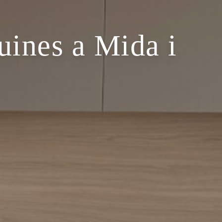
uines a Mida i