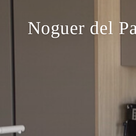
Noguer del Pa