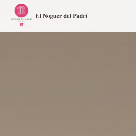
El Noguer del Padrí