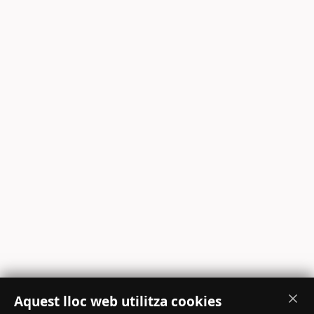
Aquest lloc web utilitza cookies