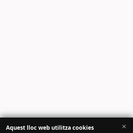
Aquest lloc web utilitza cookies