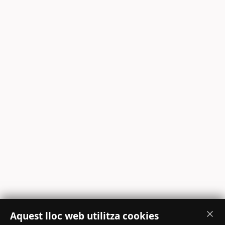
Aquest lloc web utilitza cookies