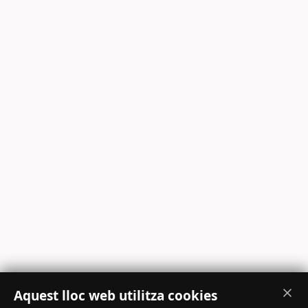
Aquest lloc web utilitza cookies