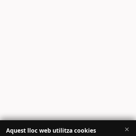
Aquest lloc web utilitza cookies