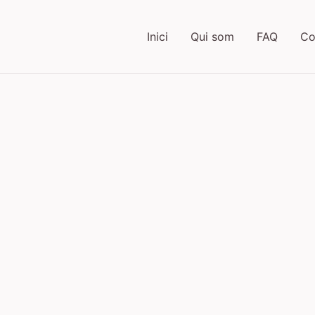
Inici
Qui som
FAQ
Co