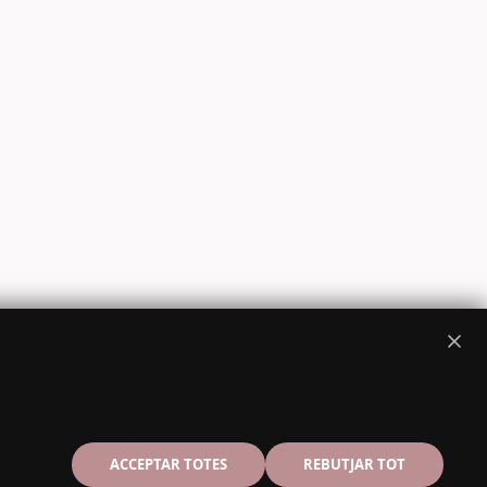
ACCEPTAR TOTES
REBUTJAR TOT