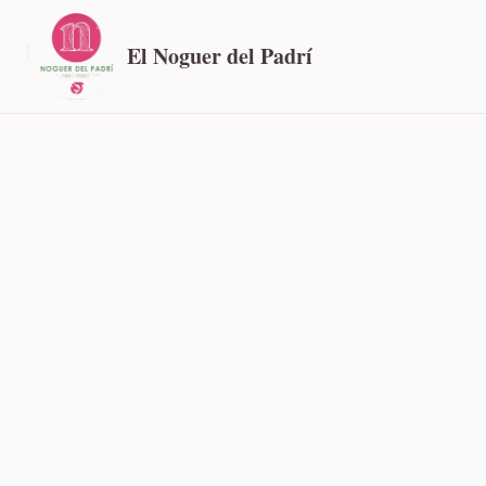
El Noguer del Padrí