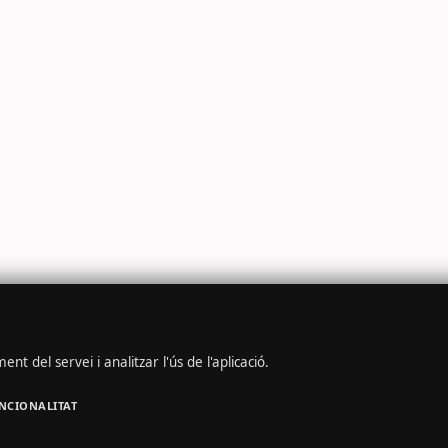
nt del servei i analitzar l'ús de l'aplicació.
NCIONALITAT