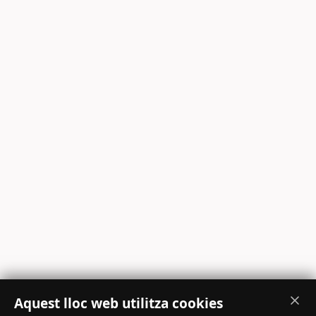
Aquest lloc web utilitza cookies