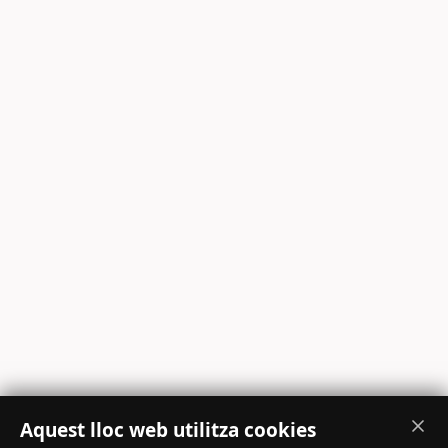
Aquest lloc web utilitza cookies