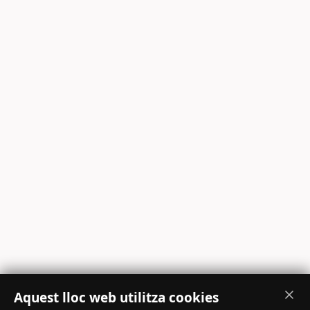
Aquest lloc web utilitza cookies