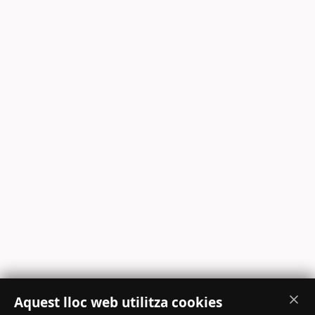
Aquest lloc web utilitza cookies