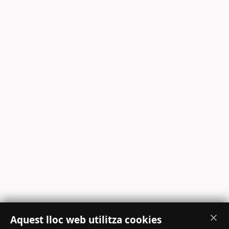
Aquest lloc web utilitza cookies