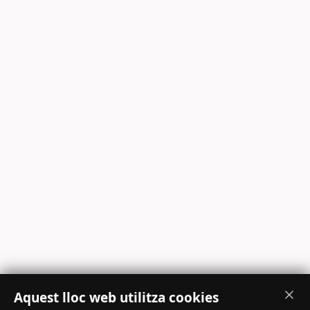
Aquest lloc web utilitza cookies