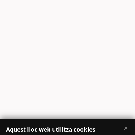
Aquest lloc web utilitza cookies