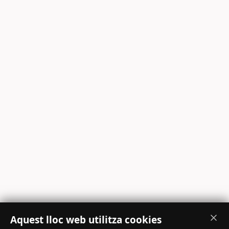
Aquest lloc web utilitza cookies