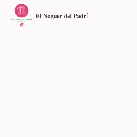
El Noguer del Padrí