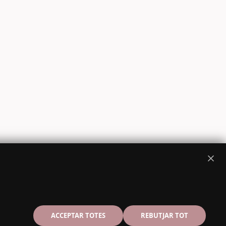
ACCEPTAR TOTES
REBUTJAR TOT