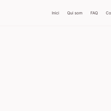
Inici
Qui som
FAQ
Co