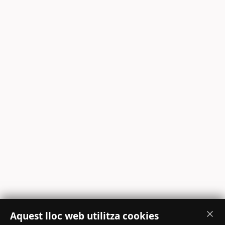
Aquest lloc web utilitza cookies